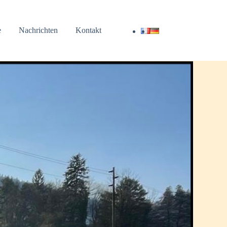
e
Nachrichten
Kontakt