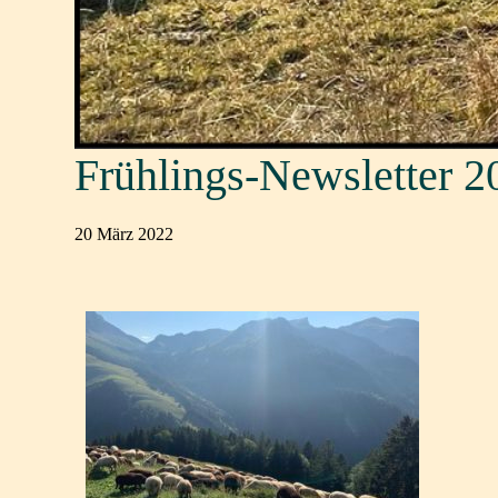
Frühlings-Newsletter 2
20 März 2022