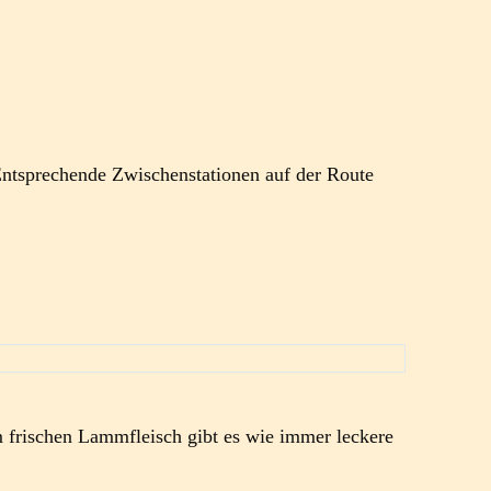
 Entsprechende Zwischenstationen auf der Route
m frischen Lammfleisch gibt es wie immer leckere