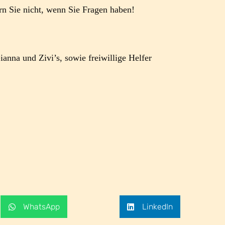
n Sie nicht, wenn Sie Fragen haben!
ianna und Zivi’s, sowie freiwillige Helfer
WhatsApp
LinkedIn