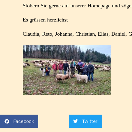
Stöbern Sie gerne auf unserer Homepage und zöger
Es grüssen herzlichst
Claudia, Reto, Johanna, Christian, Elias, Daniel, G
Facebook
Twitter