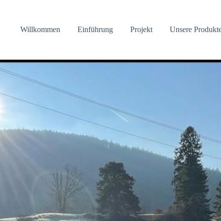
Willkommen
Einführung
Projekt
Unsere Produkt